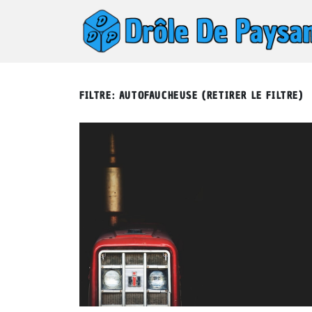
FILTRE: AUTOFAUCHEUSE (
RETIRER LE FILTRE
)