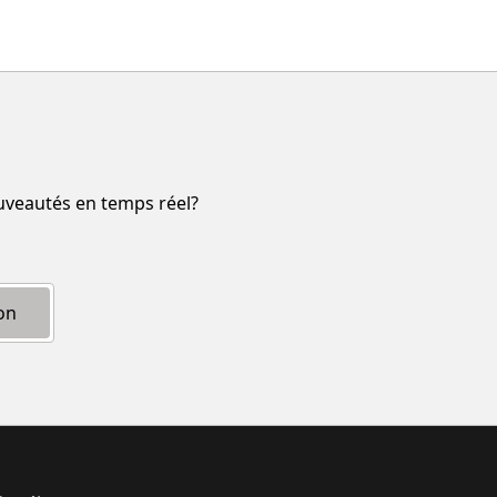
ouveautés en temps réel?