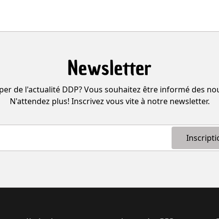
Newsletter
per de l'actualité DDP? Vous souhaitez être informé des n
N'attendez plus! Inscrivez vous vite à notre newsletter.