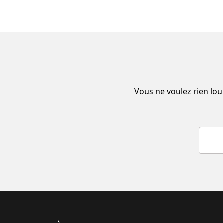
Vous ne voulez rien lou