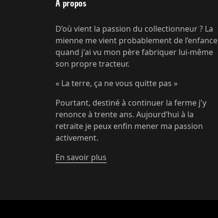
À propos
D’où vient la passion du collectionneur ? La
mienne me vient probablement de l’enfance
quand j'ai vu mon père fabriquer lui-même
son propre tracteur.
« La terre, ça ne vous quitte pas »
Pourtant, destiné à continuer la ferme j'y
renonce à trente ans. Aujourd’hui à la
retraite je peux enfin mener ma passion
activement.
En savoir plus