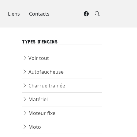
Liens
Contacts
TYPES D'ENGINS
Voir tout
Autofaucheuse
Charrue trainée
Matériel
Moteur fixe
Moto